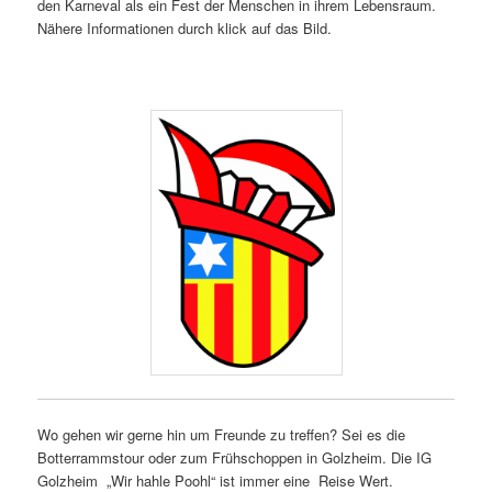
den Karneval als ein Fest der Menschen in ihrem Lebensraum.
Nähere Informationen durch klick auf das Bild.
Wo gehen wir gerne hin um Freunde zu treffen? Sei es die
Botterrammstour oder zum Frühschoppen in Golzheim. Die IG
Golzheim „Wir hahle Poohl“ ist immer eine Reise Wert.