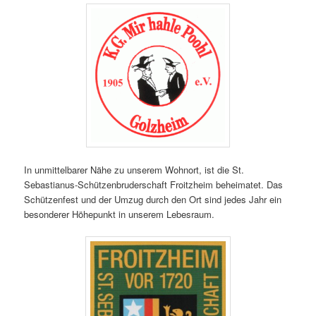
In unmittelbarer Nähe zu unserem Wohnort, ist die St.
Sebastianus-Schützenbruderschaft Froitzheim beheimatet. Das
Schützenfest und der Umzug durch den Ort sind jedes Jahr ein
besonderer Höhepunkt in unserem Lebesraum.