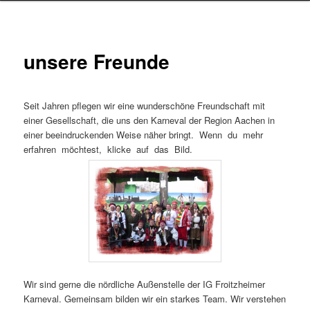
unsere Freunde
Seit Jahren pflegen wir eine wunderschöne Freundschaft mit
einer Gesellschaft, die uns den Karneval der Region Aachen in
einer beeindruckenden Weise näher bringt. Wenn du mehr
erfahren möchtest, klicke auf das Bild.
Wir sind gerne die nördliche Außenstelle der IG Froitzheimer
Karneval. Gemeinsam bilden wir ein starkes Team. Wir verstehen