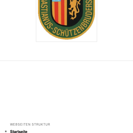
WEBSEITEN STRUKTUR
Startseite