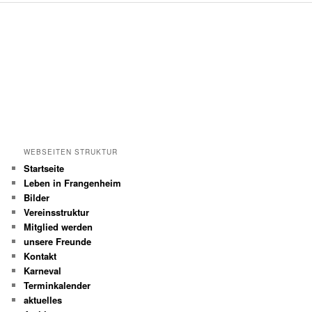
WEBSEITEN STRUKTUR
Startseite
Leben in Frangenheim
Bilder
Vereinsstruktur
Mitglied werden
unsere Freunde
Kontakt
Karneval
Terminkalender
aktuelles